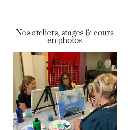
Nos ateliers, stages & cours
en photos