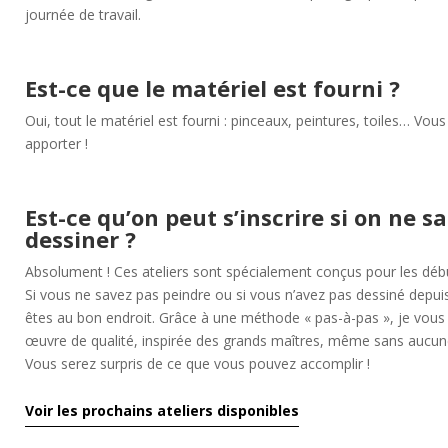
journée de travail.
Est-ce que le matériel est fourni ?
Oui, tout le matériel est fourni : pinceaux, peintures, toiles… Vou
apporter !
Est-ce qu’on peut s’inscrire si on ne sa
dessiner ?
Absolument ! Ces ateliers sont spécialement conçus pour les déb
Si vous ne savez pas peindre ou si vous n’avez pas dessiné depuis
êtes au bon endroit. Grâce à une méthode « pas-à-pas », je vous 
œuvre de qualité, inspirée des grands maîtres, même sans aucune
Vous serez surpris de ce que vous pouvez accomplir !
Voir les prochains ateliers disponibles