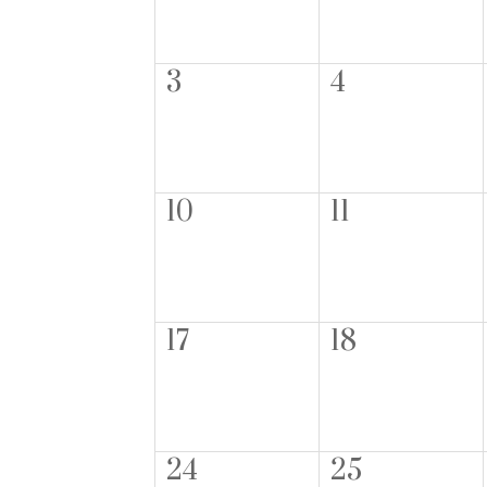
3
4
10
11
17
18
24
25