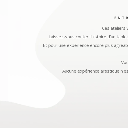
ENTR
Ces ateliers 
Laissez-vous conter l’histoire d’un table
Et pour une expérience encore plus agréabl
Vou
Aucune expérience artistique n’es