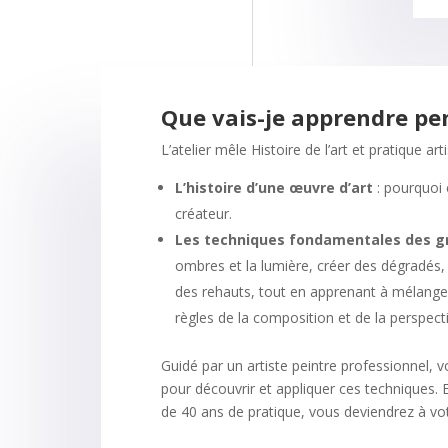
Que vais-je apprendre pen
L’atelier mêle Histoire de l’art et pratique ar
L’histoire d’une œuvre d’art
: pourquoi 
créateur.
Les techniques fondamentales des g
ombres et la lumière, créer des dégradés, tr
des rehauts, tout en apprenant à mélanger 
règles de la composition et de la perspecti
Guidé par un artiste peintre professionnel,
pour découvrir et appliquer ces techniques. 
de 40 ans de pratique, vous deviendrez à votr