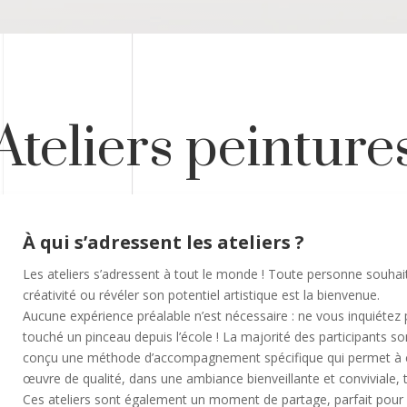
Ateliers peinture
À qui s’adressent les ateliers ?
Les ateliers s’adressent à tout le monde ! Toute personne souhai
créativité ou révéler son potentiel artistique est la bienvenue.
Aucune expérience préalable n’est nécessaire : ne vous inquiétez 
touché un pinceau depuis l’école ! La majorité des participants so
conçu une méthode d’accompagnement spécifique qui permet à c
œuvre de qualité, dans une ambiance bienveillante et conviviale, t
Ces ateliers sont également un moment de partage, parfait pour