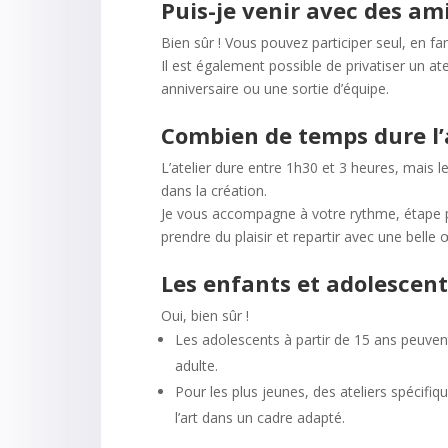
Puis-je venir avec des ami
Bien sûr ! Vous pouvez participer seul, en f
Il est également possible de privatiser un a
anniversaire ou une sortie d’équipe.
Combien de temps dure l’a
L’atelier dure entre 1h30 et 3 heures, mais 
dans la création.
Je vous accompagne à votre rythme, étape p
prendre du plaisir et repartir avec une belle 
Les enfants et adolescent
Oui, bien sûr !
Les adolescents à partir de 15 ans peuven
adulte.
Pour les plus jeunes, des ateliers spécifi
l’art dans un cadre adapté.