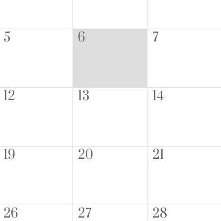
5
6
7
12
13
14
19
20
21
26
27
28