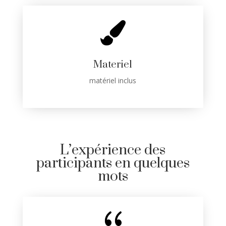

Materiel
matériel inclus
L’expérience des
participants en quelques
mots
{