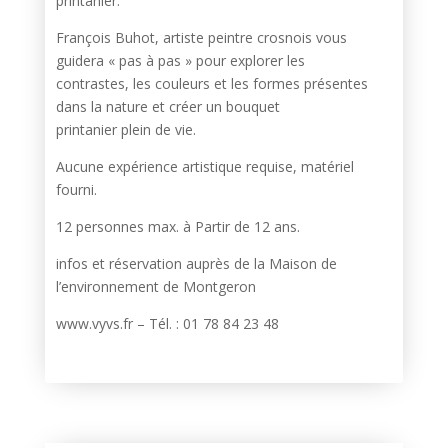
printanier.
François Buhot, artiste peintre crosnois vous
guidera « pas à pas » pour explorer les
contrastes, les couleurs et les formes présentes
dans la nature et créer un bouquet
printanier plein de vie.
Aucune expérience artistique requise, matériel
fourni.
12 personnes max. à Partir de 12 ans.
infos et réservation auprès de la Maison de
l’environnement de Montgeron
www.vyvs.fr – Tél. : 01 78 84 23 48