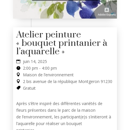
Atelier peinture
« bouquet printanier à
l’aquarelle »
juin 14, 2025
2:00 pm - 4:00 pm
Maison de l’environnement
2 bis avenue de la république Montgeron 91230
Gratuit
Après s’être inspiré des différentes variétés de
fleurs présentes dans le parc de la maison
de l’environnement, les participant(e)s s’initieront à
l’aquarelle pour réaliser un bouquet