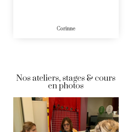
Deborah
Nos ateliers, stages & cours
en photos